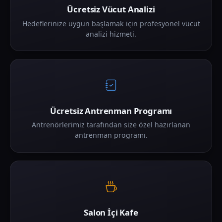
Ücretsiz Vücut Analizi
Hedeflerinize uygun başlamak için profesyonel vücut
analizi hizmeti.
Ücretsiz Antrenman Programı
Antrenörlerimiz tarafından size özel hazırlanan
antrenman programı.
Salon İçi Kafe