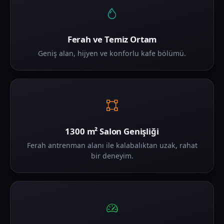
Ferah ve Temiz Ortam
Geniş alan, hijyen ve konforlu kafe bölümü.
1300 m² Salon Genişliği
Ferah antrenman alanı ile kalabalıktan uzak, rahat
bir deneyim.