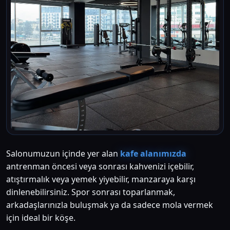
Salonumuzun içinde yer alan
kafe alanımızda
antrenman öncesi veya sonrası kahvenizi içebilir,
atıştırmalık veya yemek yiyebilir, manzaraya karşı
dinlenebilirsiniz. Spor sonrası toparlanmak,
arkadaşlarınızla buluşmak ya da sadece mola vermek
için ideal bir köşe.