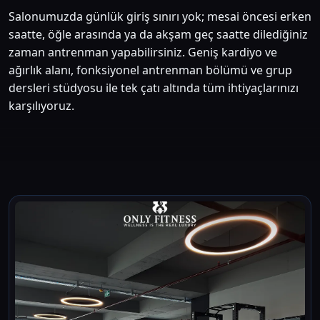
Salonumuzda günlük giriş sınırı yok; mesai öncesi erken
saatte, öğle arasında ya da akşam geç saatte dilediğiniz
zaman antrenman yapabilirsiniz. Geniş kardiyo ve
ağırlık alanı, fonksiyonel antrenman bölümü ve grup
dersleri stüdyosu ile tek çatı altında tüm ihtiyaçlarınızı
karşılıyoruz.