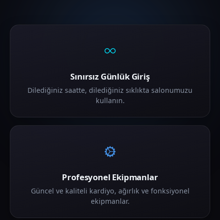
Sınırsız Günlük Giriş
Dilediğiniz saatte, dilediğiniz sıklıkta salonumuzu
kullanın.
Profesyonel Ekipmanlar
Güncel ve kaliteli kardiyo, ağırlık ve fonksiyonel
ekipmanlar.