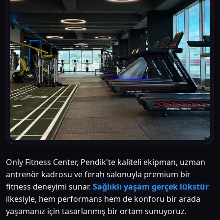
Only Fitness Center, Pendik'te kaliteli ekipman, uzman
antrenör kadrosu ve ferah salonuyla premium bir
fitness deneyimi sunar.
Sağlıklı yaşam gerçek lükstür
ilkesiyle, hem performans hem de konforu bir arada
yaşamanız için tasarlanmış bir ortam sunuyoruz.