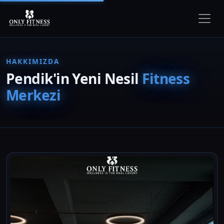
HAKKIMIZDA
Pendik'in Yeni Nesil
Fitness
Merkezi