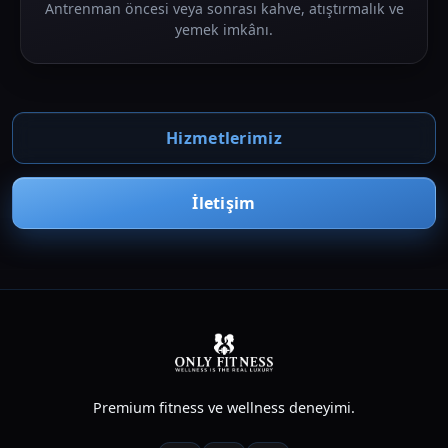
Antrenman öncesi veya sonrası kahve, atıştırmalık ve
yemek imkânı.
Hizmetlerimiz
İletişim
Premium fitness ve wellness deneyimi.