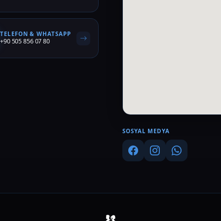
TELEFON & WHATSAPP
+90 505 856 07 80
SOSYAL MEDYA