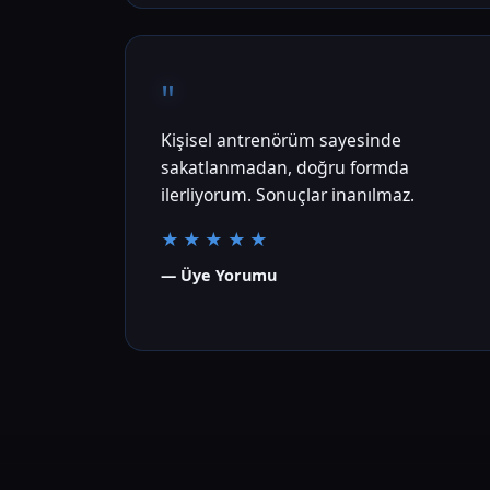
"
Kişisel antrenörüm sayesinde
sakatlanmadan, doğru formda
ilerliyorum. Sonuçlar inanılmaz.
★★★★★
— Üye Yorumu