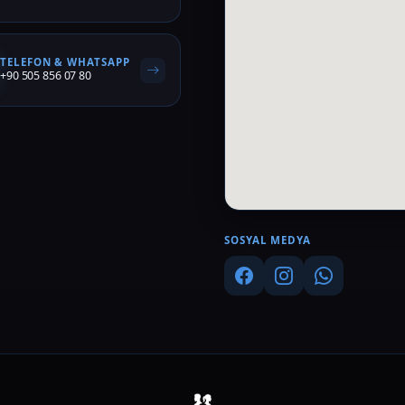
TELEFON & WHATSAPP
+90 505 856 07 80
SOSYAL MEDYA