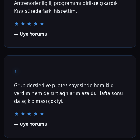
Antrenörler ilgili, programımı birlikte çıkardık.
Kısa sürede farkı hissettim.
★★★★★
— Üye Yorumu
"
Grup dersleri ve pilates sayesinde hem kilo
verdim hem de sırt ağrılarım azaldı. Hafta sonu
da açık olması çok iyi.
★★★★★
— Üye Yorumu