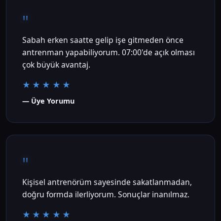
"
Sabah erken saatte gelip işe gitmeden önce
antrenman yapabiliyorum. 07:00'de açık olması
çok büyük avantaj.
★★★★★
— Üye Yorumu
"
Kişisel antrenörüm sayesinde sakatlanmadan,
doğru formda ilerliyorum. Sonuçlar inanılmaz.
★★★★★