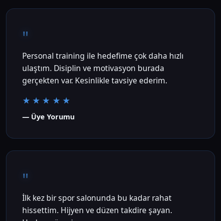
"
Personal training ile hedefime çok daha hızlı
ulaştım. Disiplin ve motivasyon burada
gerçekten var. Kesinlikle tavsiye ederim.
★★★★★
— Üye Yorumu
"
İlk kez bir spor salonunda bu kadar rahat
hissettim. Hijyen ve düzen takdire şayan.